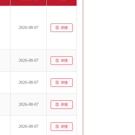
2026-08-07
详情
2026-08-07
详情
2026-08-07
详情
2026-08-07
详情
2026-08-07
详情