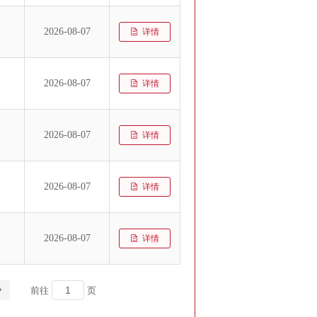
2026-08-07
详情
2026-08-07
详情
2026-08-07
详情
2026-08-07
详情
2026-08-07
详情
前往
页