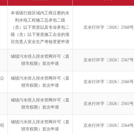
本省级行政区域内工商注册的水
利水电工程施工总承包二级
（含）以下资质以及专业承包二
京水行许字〔2026〕2568号
级（含）以下资质施工企业的项
目负责人安全生产考核变更申请
城镇污水排入排水管网许可（直
京水行许字〔2026〕2567号
辖市权限）首次申请
公
城镇污水排入排水管网许可（直
京水行许字〔2026〕2566号
辖市权限）首次申请
城镇污水排入排水管网许可（直
京水行许字〔2026〕2565号
辖市权限）首次申请
城镇污水排入排水管网许可（直
司
京水行许字〔2026〕2564号
辖市权限）首次申请