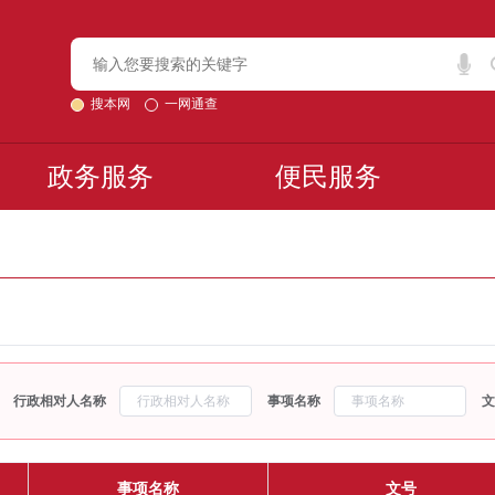
搜本网
一网通查
政务服务
便民服务
行政相对人名称
事项名称
文
事项名称
文号