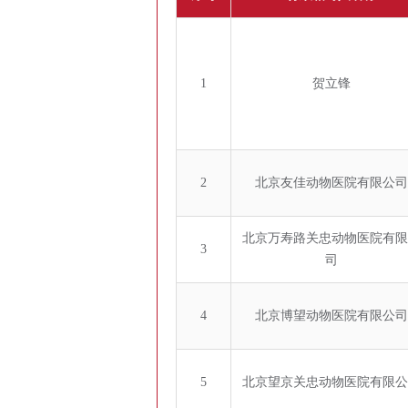
1
贺立锋
2
北京友佳动物医院有限公司
北京万寿路关忠动物医院有限
3
司
4
北京博望动物医院有限公司
5
北京望京关忠动物医院有限公