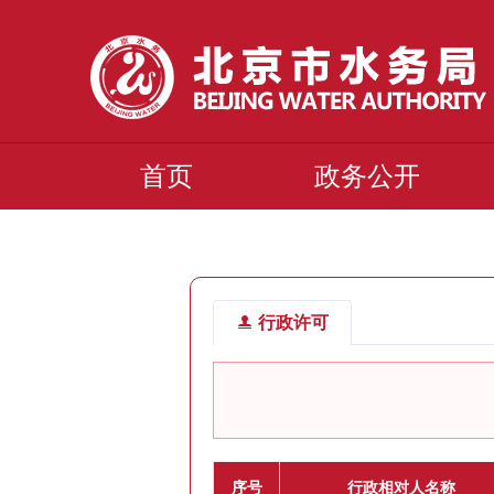
首页
政务公开
行政许可
序号
行政相对人名称