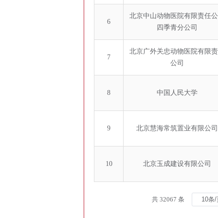
北京中山动物医院有限责任公
6
四季青分公司
北京广外关忠动物医院有限责
7
公司
8
中国人民大学
9
北京慧海常筑置业有限公司
10
北京玉成建设有限公司
共 32067 条