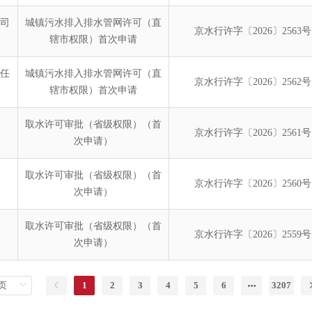
司
城镇污水排入排水管网许可（直
京水行许字〔2026〕2563号
辖市权限）首次申请
任
城镇污水排入排水管网许可（直
京水行许字〔2026〕2562号
辖市权限）首次申请
取水许可审批（省级权限）（首
京水行许字〔2026〕2561号
次申请）
取水许可审批（省级权限）（首
京水行许字〔2026〕2560号
次申请）
取水许可审批（省级权限）（首
京水行许字〔2026〕2559号
次申请）
1
2
3
4
5
6
3207